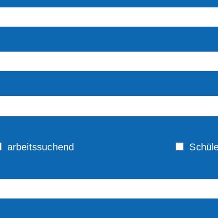
arbeitssuchend
Schüle