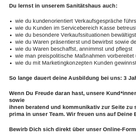
Du lernst in unserem Sanitätshaus auch:
wie du kundenorientiert Verkaufsgespräche führs
wie du Kunden im Servicebereich Kasse betreus
wie du besondere Verkaufssituationen bewältigs
wie du Waren präsentierst und bewirbst sowie de
wie du Waren beschaffst, annimmst und pflegst
wie man preispolitische Maßnahmen vorbereitet 
wie du mit Marketingkonzepten Kunden gewinnst
So lange dauert deine Ausbildung bei uns: 3 Ja
Wenn Du Freude daran hast, unsere Kund*innen
sowie
ihnen beratend und kommunikativ zur Seite zu 
prima in unser Team. Wir freuen uns auf Deine
Bewirb Dich sich direkt über unser Online-Form