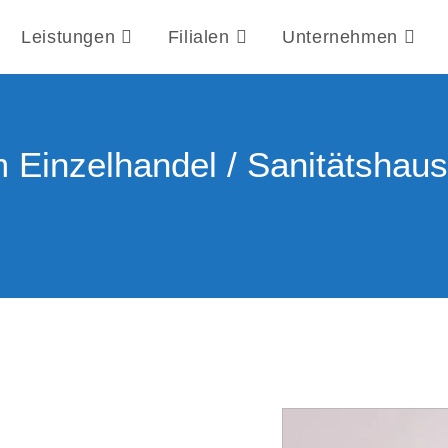
Leistungen
Filialen
Unternehmen
 Einzelhandel / Sanitätshaus