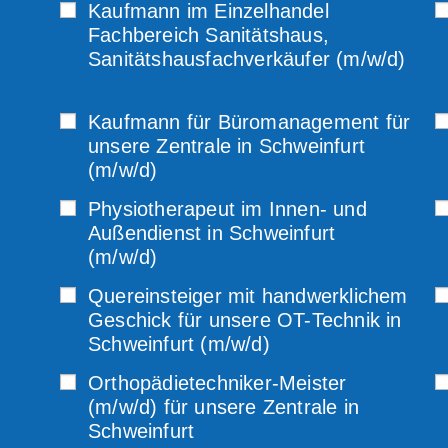
Kaufmann im Einzelhandel
Fachbereich Sanitätshaus,
Sanitätshausfachverkäufer (m/w/d)
Kaufmann für Büromanagement für
unsere Zentrale in Schweinfurt
(m/w/d)
Physiotherapeut im Innen- und
Außendienst in Schweinfurt
(m/w/d)
Quereinsteiger mit handwerklichem
Geschick für unsere OT-Technik in
Schweinfurt (m/w/d)
Orthopädietechniker-Meister
(m/w/d) für unsere Zentrale in
Schweinfurt