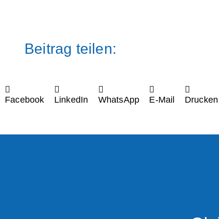
Beitrag teilen:
Facebook
LinkedIn
WhatsApp
E-Mail
Drucken