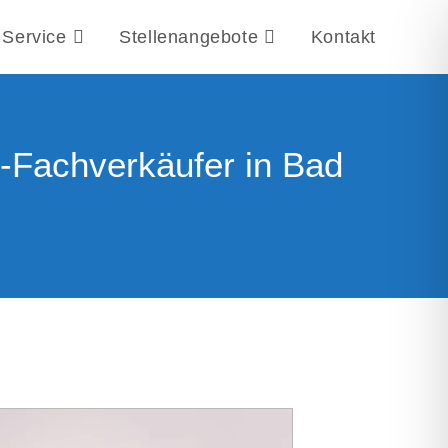
Service
Stellenangebote
Kontakt
-Fachverkäufer in Bad