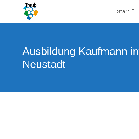
Start
Ausbildung Kaufmann im
Neustadt