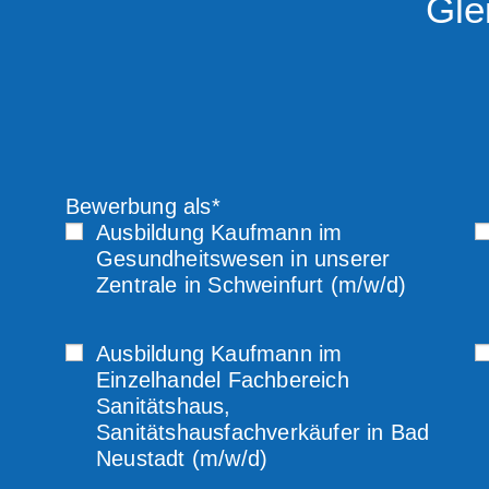
Gle
Bewerbung als*
Ausbildung Kaufmann im
Gesundheitswesen in unserer
Zentrale in Schweinfurt (m/w/d)
Ausbildung Kaufmann im
Einzelhandel Fachbereich
Sanitätshaus,
Sanitätshausfachverkäufer in Bad
Neustadt (m/w/d)