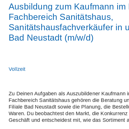
Ausbildung zum Kaufmann im 
Fachbereich Sanitätshaus,
Sanitätshausfachverkäufer in u
Bad Neustadt (m/w/d)
Vollzeit
Zu Deinen Aufgaben als Auszubildener Kaufmann i
Fachbereich Sanitätshaus gehören die Beratung un
Filiale Bad Neustadt sowie die Planung, die Bestel
Waren. Du beobachtest den Markt, die Konkurrenz
Geschäft und entscheidest mit, wie das Sortiment