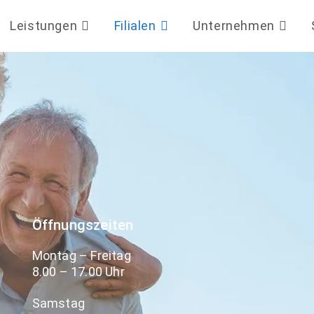
Leistungen
Filialen
Unternehmen
Öffnungszeiten
Montag – Freitag
8.00 – 17.00 Uhr
Samstag