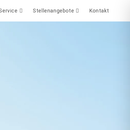
Service
Stellenangebote
Kontakt