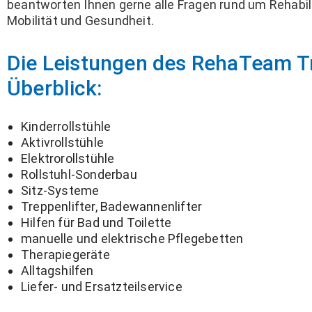
beantworten Ihnen gerne alle Fragen rund um Rehabili
Mobilität und Gesundheit.
Die Leistungen des RehaTeam T
Überblick:
Kinderrollstühle
Aktivrollstühle
Elektrorollstühle
Rollstuhl-Sonderbau
Sitz-Systeme
Treppenlifter, Badewannenlifter
Hilfen für Bad und Toilette
manuelle und elektrische Pflegebetten
Therapiegeräte
Alltagshilfen
Liefer- und Ersatzteilservice