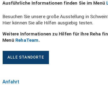
Ausführliche Informationen finden Sie im Menü
Besuchen Sie unsere große Ausstellung in Schwein
Hier können Sie alle Hilfen ausgiebig testen.
Weitere Informationen zu Hilfen für Ihre Reha fi
Menü
RehaTeam
.
ALLE STANDORTE
Anfahrt