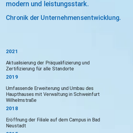
modern und leistungsstark.
Chronik der Unternehmensentwicklung.
2021
Aktualisierung der Präqualifizierung und
Zertifizierung für alle Standorte
2019
Umfassende Erweiterung und Umbau des
Haupthauses mit Verwaltung in Schweinfurt
Wilhelmstraße
2018
Eröffnung der Filiale auf dem Campus in Bad
Neustadt