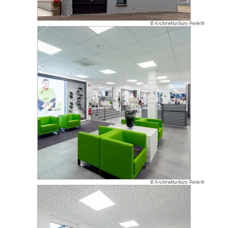
© Architekturbüro Perleth
© Architekturbüro Perleth