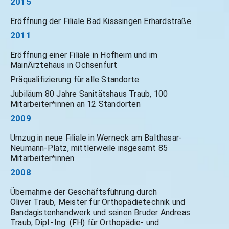
2015
Eröffnung der Filiale Bad Kisssingen Erhardstraße
2011
Eröffnung einer Filiale in Hofheim und im
MainÄrztehaus in Ochsenfurt
Präqualifizierung für alle Standorte
Jubiläum 80 Jahre Sanitätshaus Traub, 100
Mitarbeiter*innen an 12 Standorten
2009
Umzug in neue Filiale in Werneck am Balthasar-
Neumann-Platz, mittlerweile insgesamt 85
Mitarbeiter*innen
2008
Übernahme der Geschäftsführung durch
Oliver Traub, Meister für Orthopädietechnik und
Bandagistenhandwerk und seinen Bruder Andreas
Traub, Dipl.-Ing. (FH) für Orthopädie- und