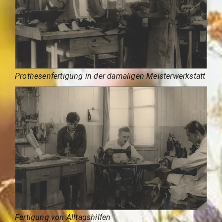
Prothesenfertigung in der damaligen Meisterwerkstatt
Fertigung von Alltagshilfen