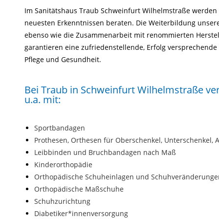
Im Sanitätshaus Traub Schweinfurt Wilhelmstraße werden 
neuesten Erkenntnissen beraten. Die Weiterbildung unser
ebenso wie die Zusammenarbeit mit renommierten Herstell
garantieren eine zufriedenstellende, Erfolg versprechende
Pflege und Gesundheit.
Bei Traub in Schweinfurt Wilhelmstraße ver
u.a. mit:
Sportbandagen
Prothesen, Orthesen für Oberschenkel, Unterschenkel,
Leibbinden und Bruchbandagen nach Maß
Kinderorthopädie
Orthopädische Schuheinlagen und Schuhveränderunge
Orthopädische Maßschuhe
Schuhzurichtung
Diabetiker*innenversorgung