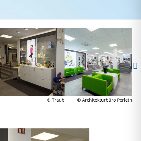
© Traub
© Architekturbüro Perleth