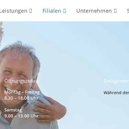
Leistungen
Filialen
Unternehmen
Öffnungszeiten
Einlagente
Montag – Freitag
Während der
8.30 – 18.00 Uhr
Samstag
9.00 – 13.00 Uhr